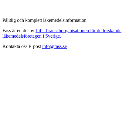
Pålitlig och komplett läkemedelsinformation
Fass är en del av
Lif – branschorganisationen för de forskande
läkemedelsföretagen i Sverige.
Kontakta oss
E-post
info@fass.se