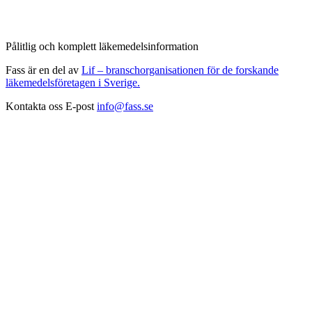
Pålitlig och komplett läkemedelsinformation
Fass är en del av
Lif – branschorganisationen för de forskande
läkemedelsföretagen i Sverige.
Kontakta oss
E-post
info@fass.se