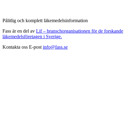
Pålitlig och komplett läkemedelsinformation
Fass är en del av
Lif – branschorganisationen för de forskande
läkemedelsföretagen i Sverige.
Kontakta oss
E-post
info@fass.se