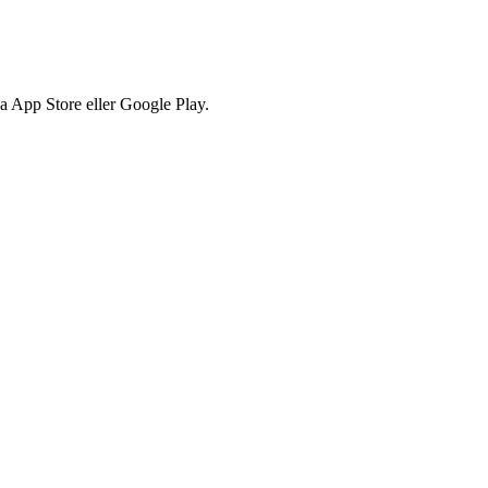
via App Store eller Google Play.