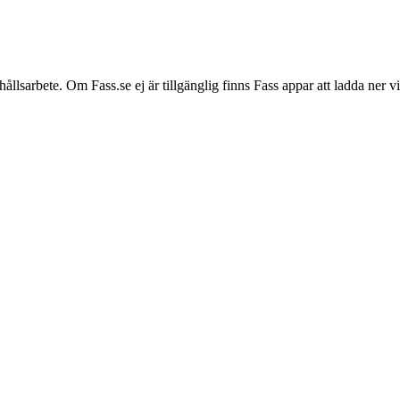
hållsarbete. Om Fass.se ej är tillgänglig finns Fass appar att ladda ner 