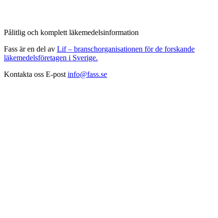
Pålitlig och komplett läkemedelsinformation
Fass är en del av
Lif – branschorganisationen för de forskande
läkemedelsföretagen i Sverige.
Kontakta oss
E-post
info@fass.se