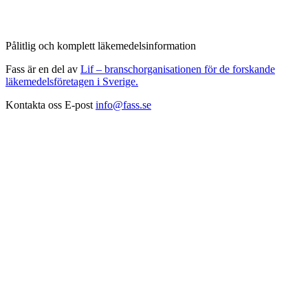
Pålitlig och komplett läkemedelsinformation
Fass är en del av
Lif – branschorganisationen för de forskande
läkemedelsföretagen i Sverige.
Kontakta oss
E-post
info@fass.se