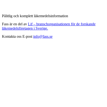
Pålitlig och komplett läkemedelsinformation
Fass är en del av
Lif – branschorganisationen för de forskande
läkemedelsföretagen i Sverige.
Kontakta oss
E-post
info@fass.se