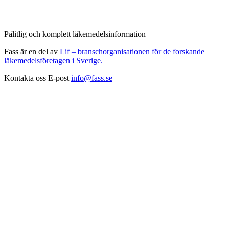
Pålitlig och komplett läkemedelsinformation
Fass är en del av
Lif – branschorganisationen för de forskande
läkemedelsföretagen i Sverige.
Kontakta oss
E-post
info@fass.se