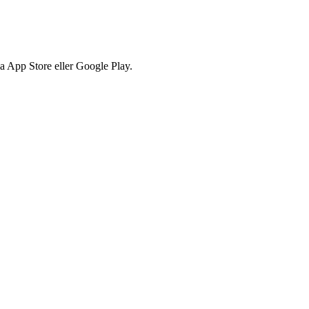
via App Store eller Google Play.