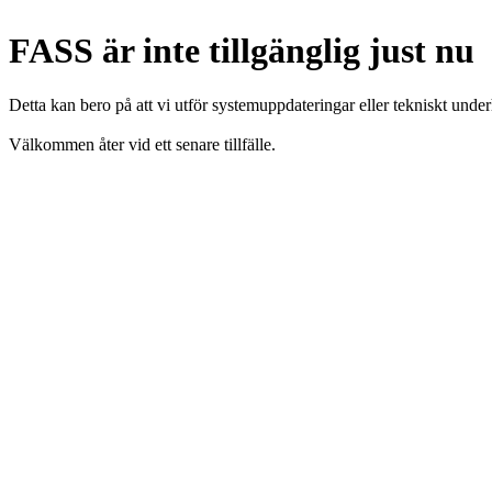
FASS är inte tillgänglig just nu
Detta kan bero på att vi utför systemuppdateringar eller tekniskt under
Välkommen åter vid ett senare tillfälle.