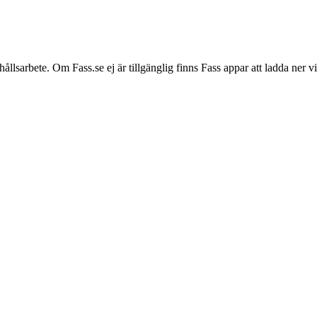
hållsarbete. Om Fass.se ej är tillgänglig finns Fass appar att ladda ner 