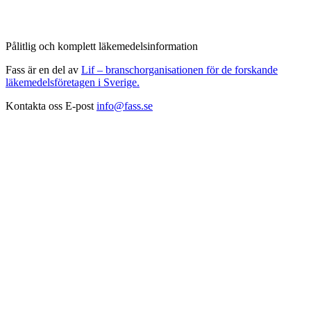
Pålitlig och komplett läkemedelsinformation
Fass är en del av
Lif – branschorganisationen för de forskande
läkemedelsföretagen i Sverige.
Kontakta oss
E-post
info@fass.se