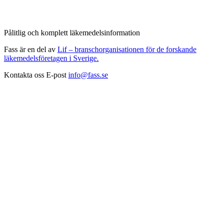
Pålitlig och komplett läkemedelsinformation
Fass är en del av
Lif – branschorganisationen för de forskande
läkemedelsföretagen i Sverige.
Kontakta oss
E-post
info@fass.se