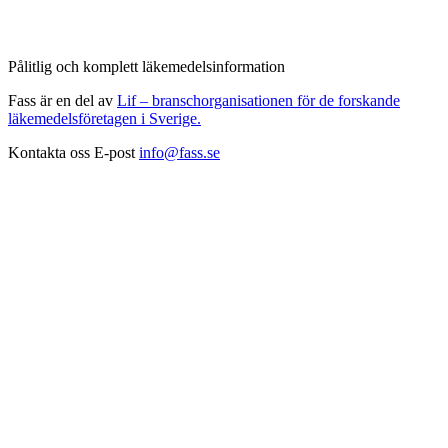
Pålitlig och komplett läkemedelsinformation
Fass är en del av
Lif – branschorganisationen för de forskande
läkemedelsföretagen i Sverige.
Kontakta oss
E-post
info@fass.se