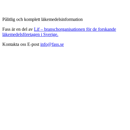
Pålitlig och komplett läkemedelsinformation
Fass är en del av
Lif – branschorganisationen för de forskande
läkemedelsföretagen i Sverige.
Kontakta oss
E-post
info@fass.se