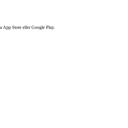
via App Store eller Google Play.