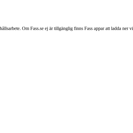
hållsarbete. Om Fass.se ej är tillgänglig finns Fass appar att ladda ner 