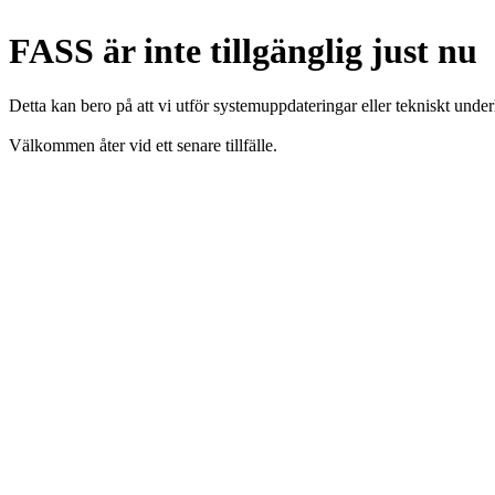
FASS är inte tillgänglig just nu
Detta kan bero på att vi utför systemuppdateringar eller tekniskt under
Välkommen åter vid ett senare tillfälle.