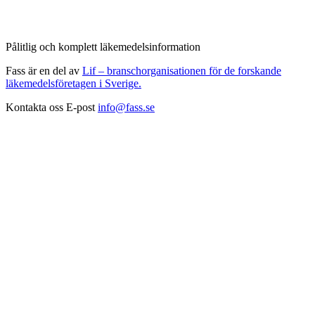
Pålitlig och komplett läkemedelsinformation
Fass är en del av
Lif – branschorganisationen för de forskande
läkemedelsföretagen i Sverige.
Kontakta oss
E-post
info@fass.se