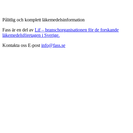
Pålitlig och komplett läkemedelsinformation
Fass är en del av
Lif – branschorganisationen för de forskande
läkemedelsföretagen i Sverige.
Kontakta oss
E-post
info@fass.se