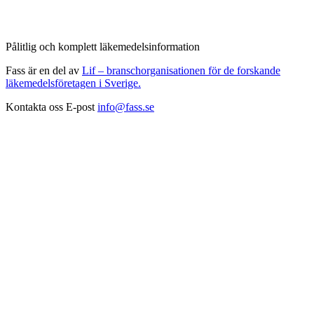
Pålitlig och komplett läkemedelsinformation
Fass är en del av
Lif – branschorganisationen för de forskande
läkemedelsföretagen i Sverige.
Kontakta oss
E-post
info@fass.se