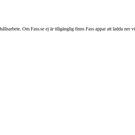
hållsarbete. Om Fass.se ej är tillgänglig finns Fass appar att ladda ner 