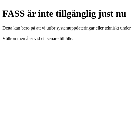
FASS är inte tillgänglig just nu
Detta kan bero på att vi utför systemuppdateringar eller tekniskt under
Välkommen åter vid ett senare tillfälle.