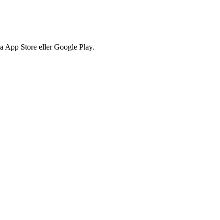
via App Store eller Google Play.