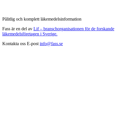
Pålitlig och komplett läkemedelsinformation
Fass är en del av
Lif – branschorganisationen för de forskande
läkemedelsföretagen i Sverige.
Kontakta oss
E-post
info@fass.se