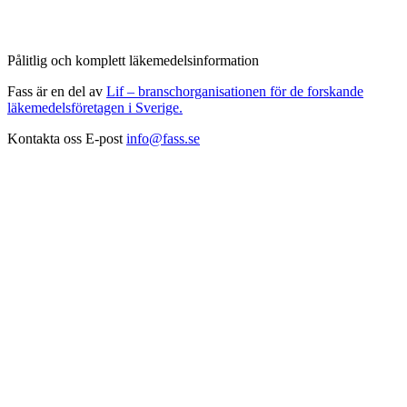
Pålitlig och komplett läkemedelsinformation
Fass är en del av
Lif – branschorganisationen för de forskande
läkemedelsföretagen i Sverige.
Kontakta oss
E-post
info@fass.se