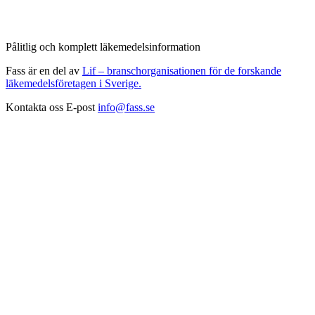
Pålitlig och komplett läkemedelsinformation
Fass är en del av
Lif – branschorganisationen för de forskande
läkemedelsföretagen i Sverige.
Kontakta oss
E-post
info@fass.se