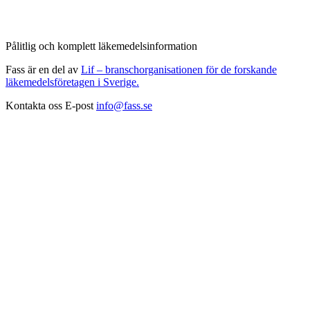
Pålitlig och komplett läkemedelsinformation
Fass är en del av
Lif – branschorganisationen för de forskande
läkemedelsföretagen i Sverige.
Kontakta oss
E-post
info@fass.se