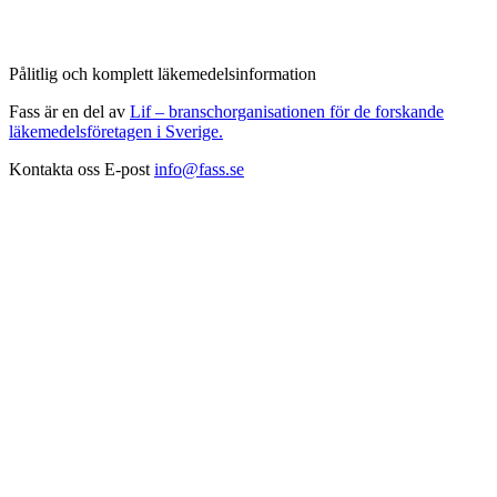
Pålitlig och komplett läkemedelsinformation
Fass är en del av
Lif – branschorganisationen för de forskande
läkemedelsföretagen i Sverige.
Kontakta oss
E-post
info@fass.se