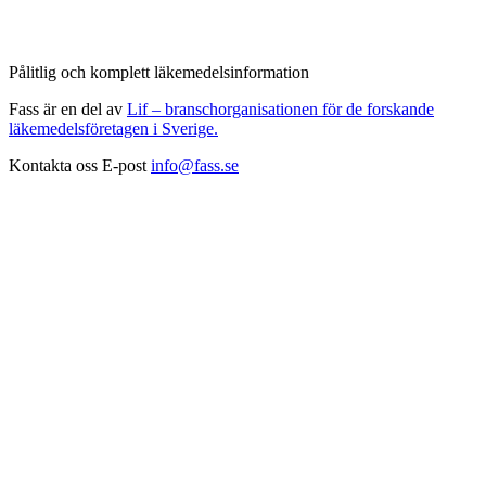
Pålitlig och komplett läkemedelsinformation
Fass är en del av
Lif – branschorganisationen för de forskande
läkemedelsföretagen i Sverige.
Kontakta oss
E-post
info@fass.se