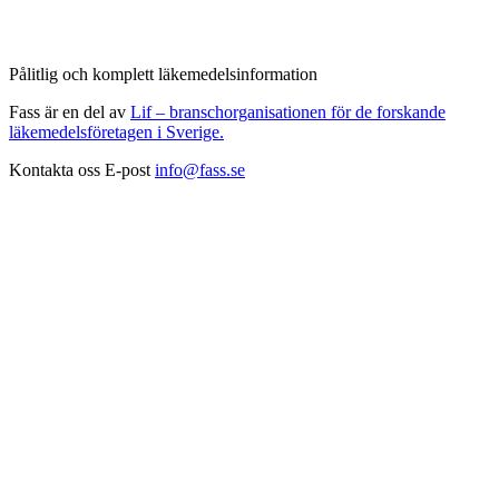
Pålitlig och komplett läkemedelsinformation
Fass är en del av
Lif – branschorganisationen för de forskande
läkemedelsföretagen i Sverige.
Kontakta oss
E-post
info@fass.se