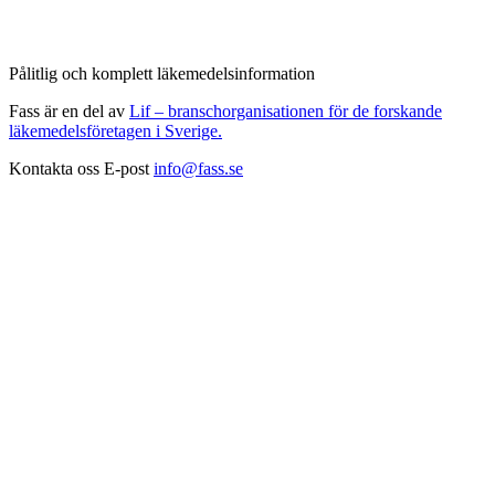
Pålitlig och komplett läkemedelsinformation
Fass är en del av
Lif – branschorganisationen för de forskande
läkemedelsföretagen i Sverige.
Kontakta oss
E-post
info@fass.se