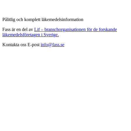
Pålitlig och komplett läkemedelsinformation
Fass är en del av
Lif – branschorganisationen för de forskande
läkemedelsföretagen i Sverige.
Kontakta oss
E-post
info@fass.se