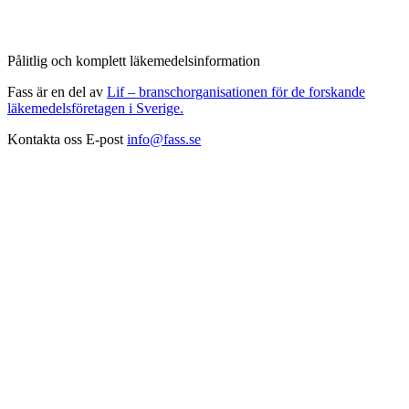
Pålitlig och komplett läkemedelsinformation
Fass är en del av
Lif – branschorganisationen för de forskande
läkemedelsföretagen i Sverige.
Kontakta oss
E-post
info@fass.se