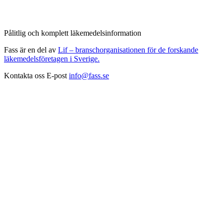
Pålitlig och komplett läkemedelsinformation
Fass är en del av
Lif – branschorganisationen för de forskande
läkemedelsföretagen i Sverige.
Kontakta oss
E-post
info@fass.se