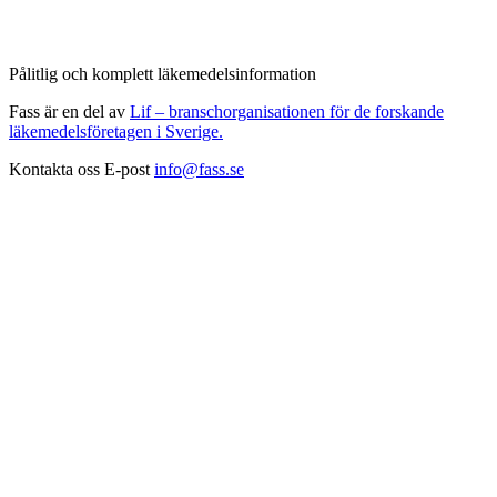
Pålitlig och komplett läkemedelsinformation
Fass är en del av
Lif – branschorganisationen för de forskande
läkemedelsföretagen i Sverige.
Kontakta oss
E-post
info@fass.se