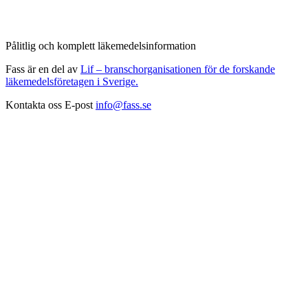
Pålitlig och komplett läkemedelsinformation
Fass är en del av
Lif – branschorganisationen för de forskande
läkemedelsföretagen i Sverige.
Kontakta oss
E-post
info@fass.se