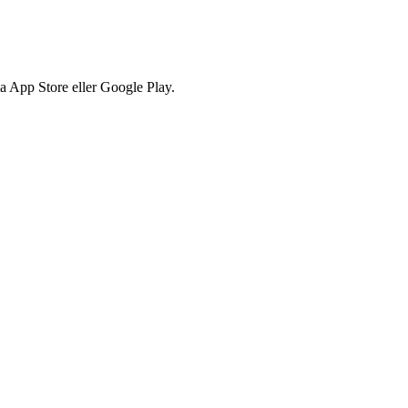
via App Store eller Google Play.