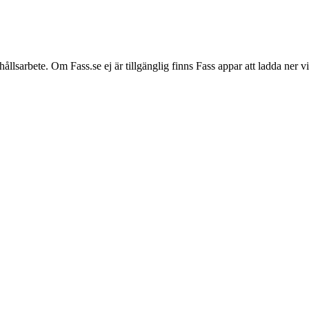
hållsarbete. Om Fass.se ej är tillgänglig finns Fass appar att ladda ner 