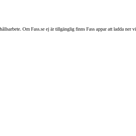
hållsarbete. Om Fass.se ej är tillgänglig finns Fass appar att ladda ner 