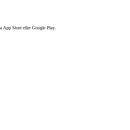
via App Store eller Google Play.