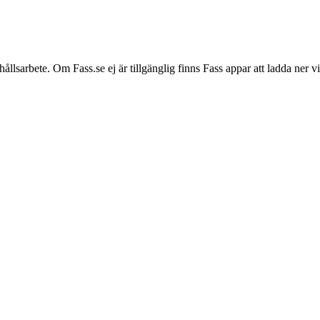
hållsarbete. Om Fass.se ej är tillgänglig finns Fass appar att ladda ner 