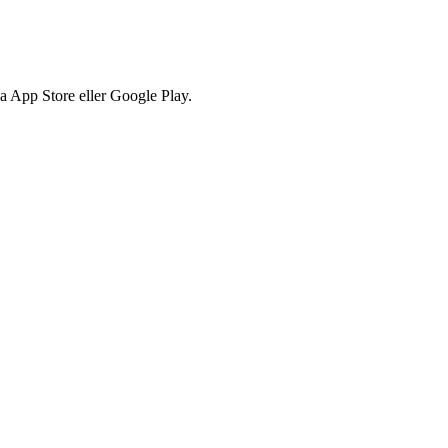
via App Store eller Google Play.