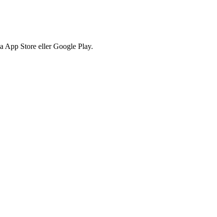
via App Store eller Google Play.