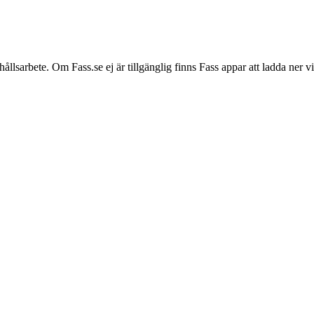
hållsarbete. Om Fass.se ej är tillgänglig finns Fass appar att ladda ner 