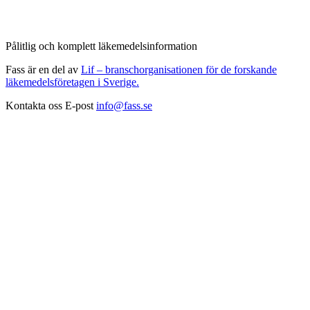
Pålitlig och komplett läkemedelsinformation
Fass är en del av
Lif – branschorganisationen för de forskande
läkemedelsföretagen i Sverige.
Kontakta oss
E-post
info@fass.se