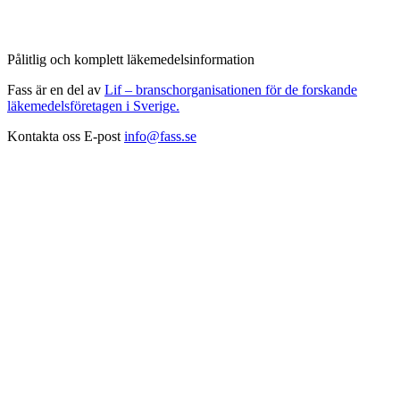
Pålitlig och komplett läkemedelsinformation
Fass är en del av
Lif – branschorganisationen för de forskande
läkemedelsföretagen i Sverige.
Kontakta oss
E-post
info@fass.se