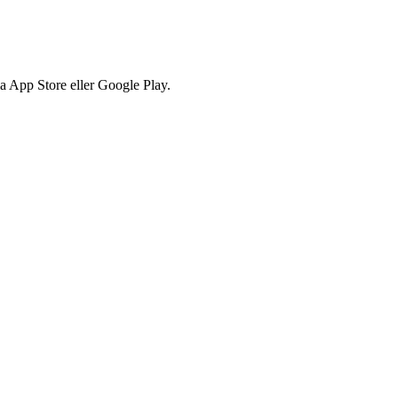
via App Store eller Google Play.