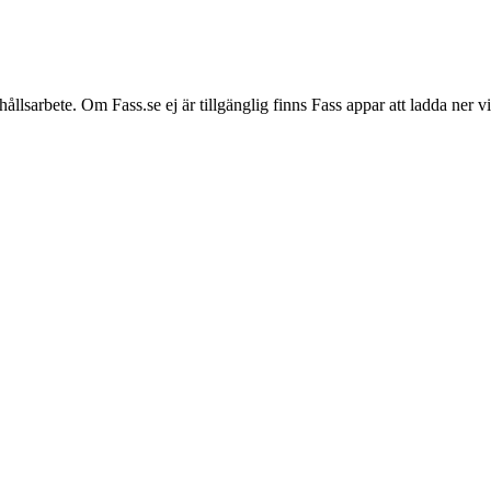
hållsarbete. Om Fass.se ej är tillgänglig finns Fass appar att ladda ner 