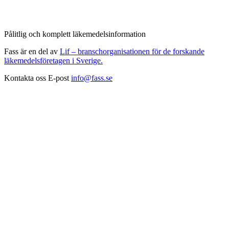
Pålitlig och komplett läkemedelsinformation
Fass är en del av
Lif – branschorganisationen för de forskande
läkemedelsföretagen i Sverige.
Kontakta oss
E-post
info@fass.se