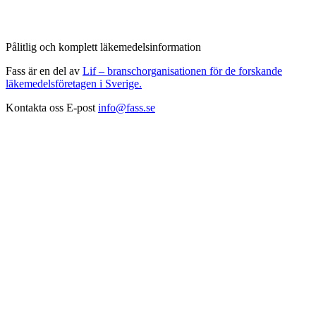
Pålitlig och komplett läkemedelsinformation
Fass är en del av
Lif – branschorganisationen för de forskande
läkemedelsföretagen i Sverige.
Kontakta oss
E-post
info@fass.se