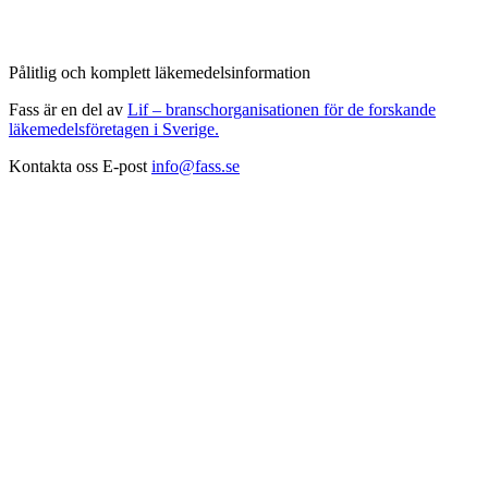
Pålitlig och komplett läkemedelsinformation
Fass är en del av
Lif – branschorganisationen för de forskande
läkemedelsföretagen i Sverige.
Kontakta oss
E-post
info@fass.se