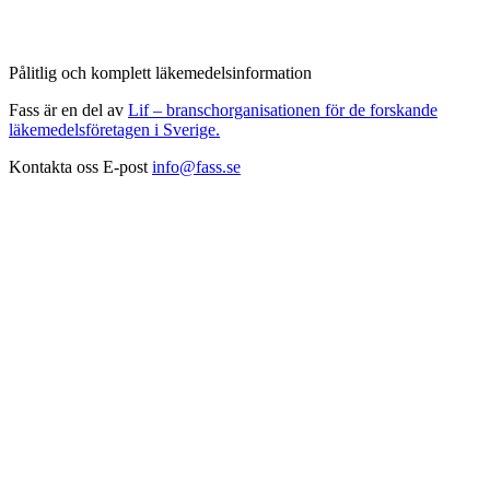
Pålitlig och komplett läkemedelsinformation
Fass är en del av
Lif – branschorganisationen för de forskande
läkemedelsföretagen i Sverige.
Kontakta oss
E-post
info@fass.se