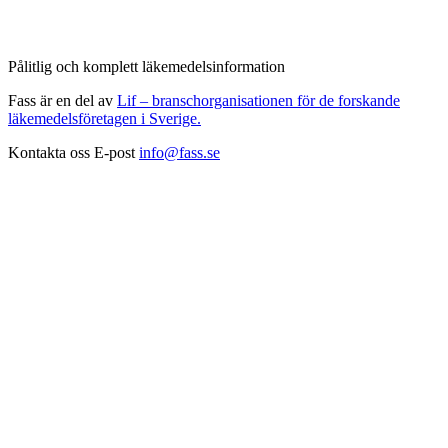
Pålitlig och komplett läkemedelsinformation
Fass är en del av
Lif – branschorganisationen för de forskande
läkemedelsföretagen i Sverige.
Kontakta oss
E-post
info@fass.se