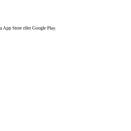
via App Store eller Google Play.