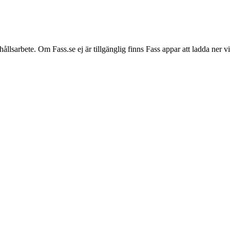
hållsarbete. Om Fass.se ej är tillgänglig finns Fass appar att ladda ner 