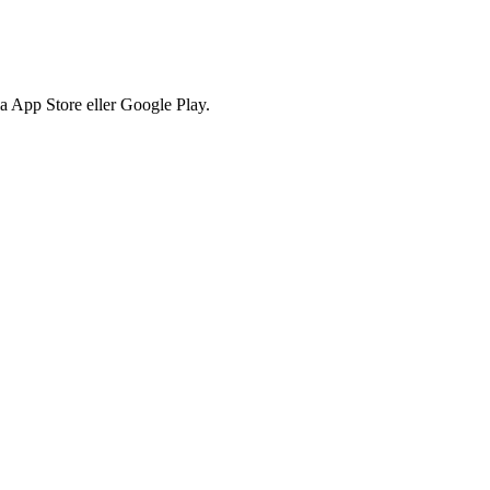
via App Store eller Google Play.