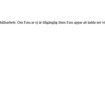
hållsarbete. Om Fass.se ej är tillgänglig finns Fass appar att ladda ner 