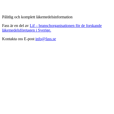
Pålitlig och komplett läkemedelsinformation
Fass är en del av
Lif – branschorganisationen för de forskande
läkemedelsföretagen i Sverige.
Kontakta oss
E-post
info@fass.se