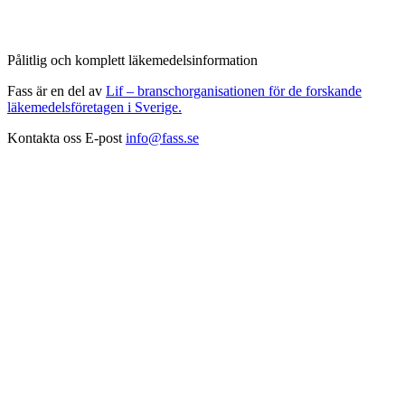
Pålitlig och komplett läkemedelsinformation
Fass är en del av
Lif – branschorganisationen för de forskande
läkemedelsföretagen i Sverige.
Kontakta oss
E-post
info@fass.se