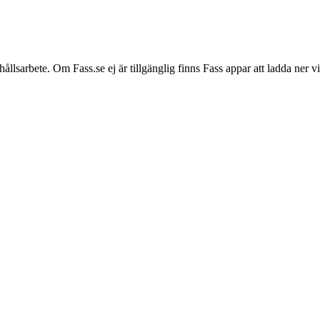
hållsarbete. Om Fass.se ej är tillgänglig finns Fass appar att ladda ner 