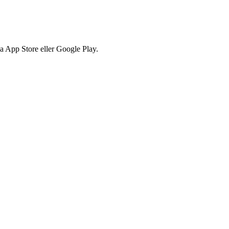
via App Store eller Google Play.