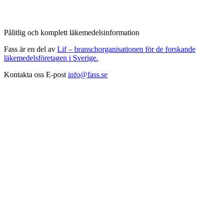
Pålitlig och komplett läkemedelsinformation
Fass är en del av
Lif – branschorganisationen för de forskande
läkemedelsföretagen i Sverige.
Kontakta oss
E-post
info@fass.se