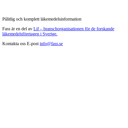
Pålitlig och komplett läkemedelsinformation
Fass är en del av
Lif – branschorganisationen för de forskande
läkemedelsföretagen i Sverige.
Kontakta oss
E-post
info@fass.se